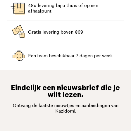
48u levering bij u thuis of op een
afhaalpunt
Gratis levering boven €69
Een team beschikbaar 7 dagen per week
Eindelijk een nieuwsbrief die je
wilt lezen.
Ontvang de laatste nieuwtjes en aanbiedingen van
Kazidomi.