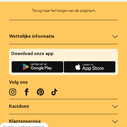
Terug naar het begin van de pagina
Wettelijke informatie
Download onze app
Volg ons
Kazidomi
Klantenservice