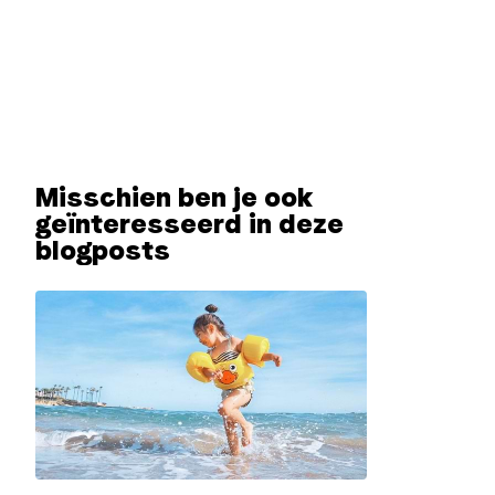
Misschien ben je ook
geïnteresseerd in deze
blogposts