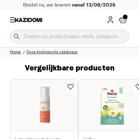
Bestel nu, we leveren
vanaf 13/08/2026
.
Home
Onze biologische catalogus
Vergelijkbare producten