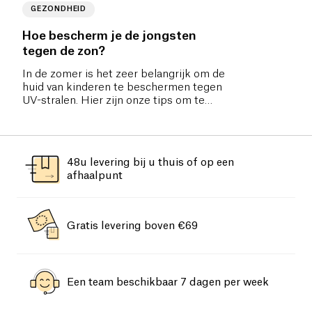
GEZONDHEID
Hoe bescherm je de jongsten
tegen de zon?
In de zomer is het zeer belangrijk om de
huid van kinderen te beschermen tegen
UV-stralen. Hier zijn onze tips om te
genieten van een perfect gezonde zomer.
48u levering bij u thuis of op een
afhaalpunt
Gratis levering boven €69
Een team beschikbaar 7 dagen per week