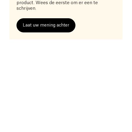
product. Wees de eerste om er een te
schrijven.
Laat uw mening achter