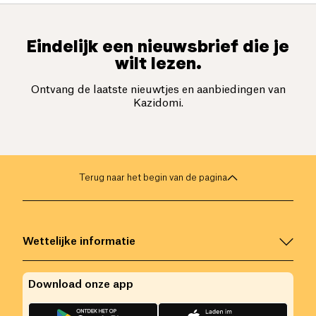
Eindelijk een nieuwsbrief die je
wilt lezen.
Ontvang de laatste nieuwtjes en aanbiedingen van
Kazidomi.
Terug naar het begin van de pagina
Wettelijke informatie
Download onze app