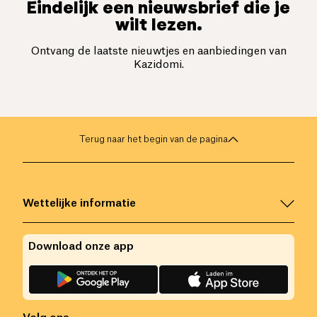
Eindelijk een nieuwsbrief die je
wilt lezen.
Ontvang de laatste nieuwtjes en aanbiedingen van
Kazidomi.
Terug naar het begin van de pagina
Wettelijke informatie
Download onze app