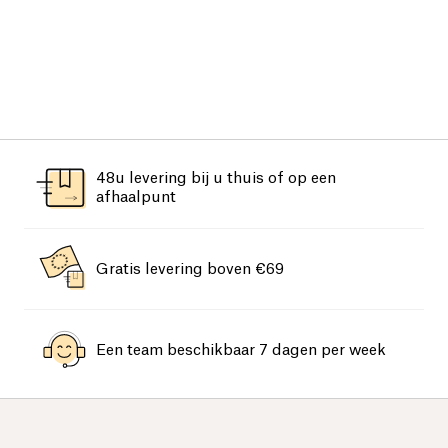
48u levering bij u thuis of op een
afhaalpunt
Gratis levering boven €69
Een team beschikbaar 7 dagen per week