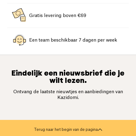
Gratis levering boven €69
Een team beschikbaar 7 dagen per week
Eindelijk een nieuwsbrief die je
wilt lezen.
Ontvang de laatste nieuwtjes en aanbiedingen van
Kazidomi.
Terug naar het begin van de pagina