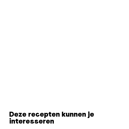
Deze recepten kunnen je
interesseren