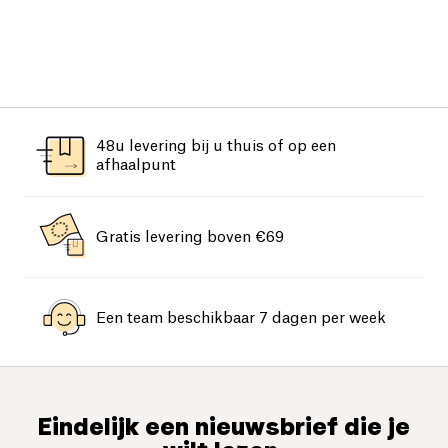
48u levering bij u thuis of op een
afhaalpunt
Gratis levering boven €69
Een team beschikbaar 7 dagen per week
Eindelijk een nieuwsbrief die je