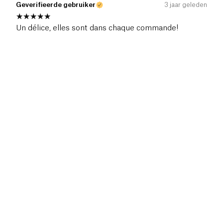
Geverifieerde gebruiker
3 jaar geleden
Un délice, elles sont dans chaque commande!