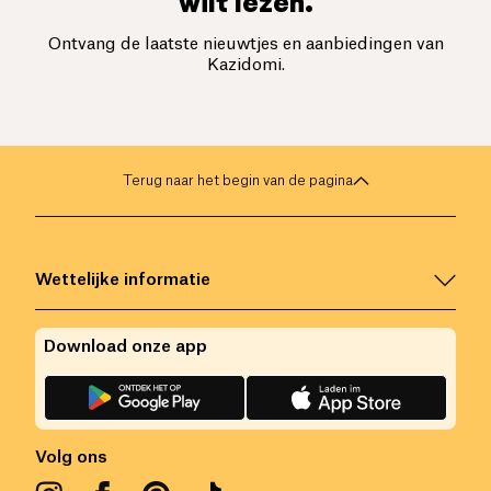
wilt lezen.
Ontvang de laatste nieuwtjes en aanbiedingen van
Kazidomi.
Terug naar het begin van de pagina
Wettelijke informatie
Download onze app
Volg ons