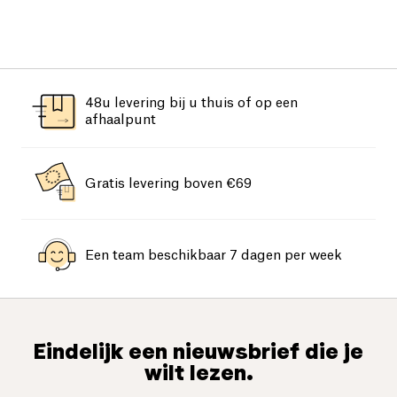
48u levering bij u thuis of op een
afhaalpunt
Gratis levering boven €69
Een team beschikbaar 7 dagen per week
Eindelijk een nieuwsbrief die je
wilt lezen.