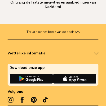
Ontvang de laatste nieuwtjes en aanbiedingen van
Kazidomi.
Terug naar het begin van de pagina
Wettelijke informatie
Download onze app
Volg ons