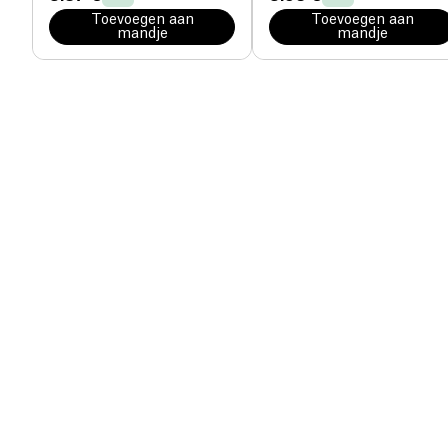
Toevoegen aan
Toevoegen aan
mandje
mandje