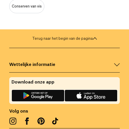
Conserven van vis
Terug naar het begin van de pagina
Wettelijke informatie
Download onze app
Volg ons