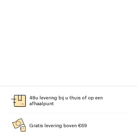
48u levering bij u thuis of op een
afhaalpunt
Gratis levering boven €69