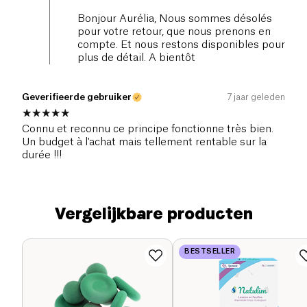
Bonjour Aurélia, Nous sommes désolés
pour votre retour, que nous prenons en
compte. Et nous restons disponibles pour
plus de détail. A bientôt
Geverifieerde gebruiker
7 jaar geleden
Connu et reconnu ce principe fonctionne très bien.
Un budget à l'achat mais tellement rentable sur la
durée !!!
Vergelijkbare producten
BESTSELLER