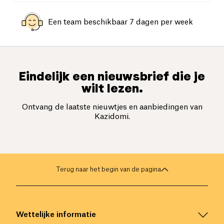
Een team beschikbaar 7 dagen per week
Eindelijk een nieuwsbrief die je
wilt lezen.
Ontvang de laatste nieuwtjes en aanbiedingen van
Kazidomi.
Terug naar het begin van de pagina
Wettelijke informatie