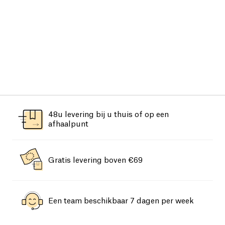
48u levering bij u thuis of op een
afhaalpunt
Gratis levering boven €69
Een team beschikbaar 7 dagen per week