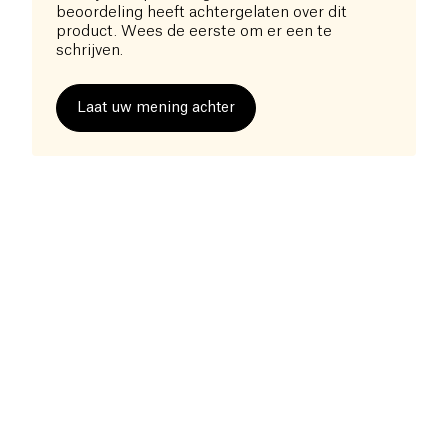
beoordeling heeft achtergelaten over dit
product. Wees de eerste om er een te
schrijven.
Laat uw mening achter