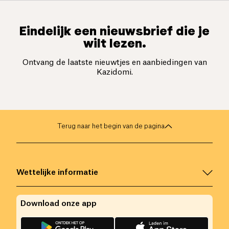
Eindelijk een nieuwsbrief die je
wilt lezen.
Ontvang de laatste nieuwtjes en aanbiedingen van
Kazidomi.
Terug naar het begin van de pagina
Wettelijke informatie
Download onze app