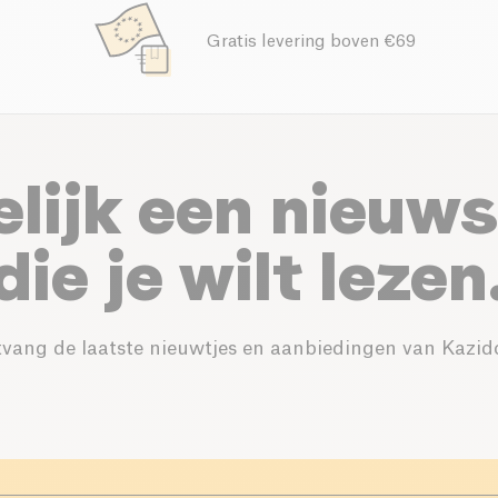
Gratis levering boven €69
elijk een nieuws
die je wilt lezen
vang de laatste nieuwtjes en aanbiedingen van Kazid