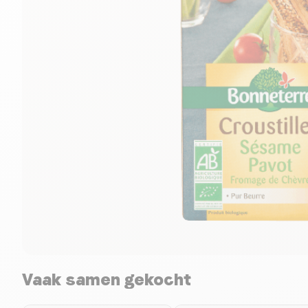
Vaak samen gekocht