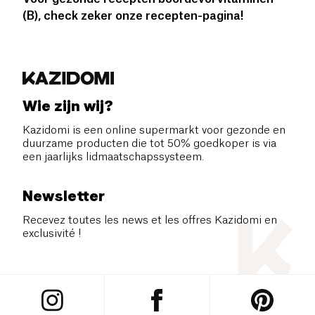
(B), check zeker onze recepten-pagina!
Wie zijn wij?
Kazidomi is een online supermarkt voor gezonde en
duurzame producten die tot 50% goedkoper is via
een jaarlijks lidmaatschapssysteem.
Newsletter
Recevez toutes les news et les offres Kazidomi en
exclusivité !