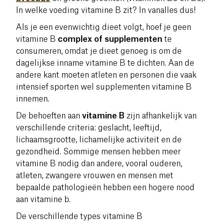
In welke voeding vitamine B zit? In vanalles dus!
Als je een evenwichtig dieet volgt, hoef je geen
vitamine B
complex of supplementen
te
consumeren, omdat je dieet genoeg is om de
dagelijkse inname vitamine B te dichten. Aan de
andere kant moeten atleten en personen die vaak
intensief sporten wel supplementen vitamine B
innemen.
De behoeften aan
vitamine B
zijn afhankelijk van
verschillende criteria: geslacht, leeftijd,
lichaamsgrootte, lichamelijke activiteit en de
gezondheid. Sommige mensen hebben meer
vitamine B nodig dan andere, vooral ouderen,
atleten, zwangere vrouwen en mensen met
bepaalde pathologieën
hebben een hogere nood
aan vitamine b
.
De verschillende types vitamine B