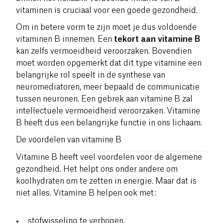
vitaminen is cruciaal voor een goede gezondheid.
Om in betere vorm te zijn moet je dus voldoende
vitaminen B innemen. Een
tekort aan vitamine B
kan zelfs vermoeidheid veroorzaken. Bovendien
moet worden opgemerkt dat dit type vitamine een
belangrijke rol speelt in de synthese van
neuromediatoren, meer bepaald de communicatie
tussen neuronen. Een gebrek aan vitamine B zal
intellectuele vermoeidheid veroorzaken. Vitamine
B heeft dus een belangrijke functie in ons lichaam.
De voordelen van vitamine B
Vitamine B heeft veel voordelen voor de algemene
gezondheid. Het helpt ons onder andere om
koolhydraten om te zetten in energie. Maar dat is
niet alles. Vitamine B helpen ook met:
stofwisseling te verhogen.