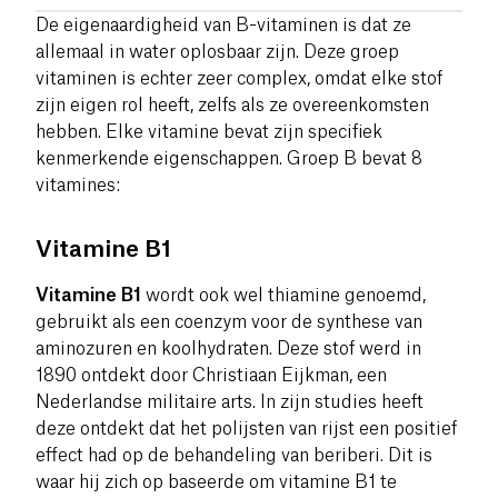
De eigenaardigheid van B-vitaminen is dat ze
allemaal in water oplosbaar zijn. Deze groep
vitaminen is echter zeer complex, omdat elke stof
zijn eigen rol heeft, zelfs als ze overeenkomsten
hebben. Elke vitamine bevat zijn specifiek
kenmerkende eigenschappen. Groep B bevat 8
vitamines:
Vitamine B1
Vitamine B1
wordt ook wel thiamine genoemd,
gebruikt als een coenzym voor de synthese van
aminozuren en koolhydraten. Deze stof werd in
1890 ontdekt door Christiaan Eijkman, een
Nederlandse militaire arts. In zijn studies heeft
deze ontdekt dat het polijsten van rijst een positief
effect had op de behandeling van beriberi. Dit is
waar hij zich op baseerde om vitamine B1 te