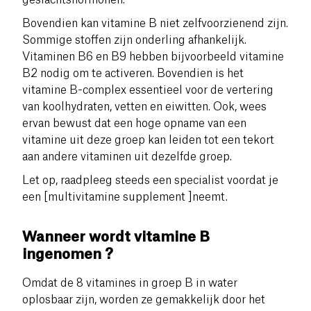
Bovendien kan vitamine B niet zelfvoorzienend zijn.
Sommige stoffen zijn onderling afhankelijk.
Vitaminen B6 en B9 hebben bijvoorbeeld vitamine
B2 nodig om te activeren. Bovendien is het
vitamine B-complex
essentieel voor de vertering
van koolhydraten, vetten en eiwitten. Ook, wees
ervan bewust dat een hoge opname van een
vitamine uit deze groep kan leiden tot een tekort
aan andere vitaminen uit dezelfde groep.
Let op, raadpleeg steeds een specialist voordat je
een [multivitamine supplement ]neemt.
Wanneer wordt vitamine B
ingenomen ?
Omdat de 8 vitamines in groep B in water
oplosbaar zijn, worden ze gemakkelijk door het