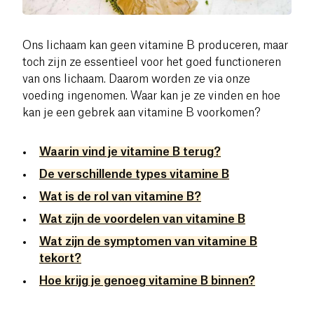
Ons lichaam kan geen vitamine B produceren, maar
toch zijn ze essentieel voor het goed functioneren
van ons lichaam.
Daarom worden ze via onze
voeding ingenomen. Waar kan je ze vinden en hoe
kan je een gebrek aan vitamine B voorkomen?
Waarin vind je vitamine B terug?
De verschillende types vitamine B
Wat is de rol van vitamine B?
Wat zijn de voordelen van vitamine B
Wat zijn de symptomen van vitamine B
tekort?
Hoe krijg je genoeg vitamine B binnen?