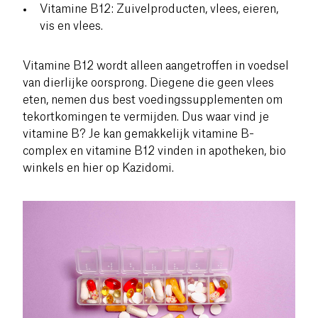
Vitamine B12: Zuivelproducten, vlees, eieren,
vis en vlees.
Vitamine B12 wordt alleen aangetroffen in voedsel
van dierlijke oorsprong. Diegene die geen vlees
eten, nemen dus best voedingssupplementen om
tekortkomingen te vermijden. Dus waar vind je
vitamine B? Je kan gemakkelijk vitamine B-
complex en vitamine B12 vinden in apotheken, bio
winkels en hier op Kazidomi.