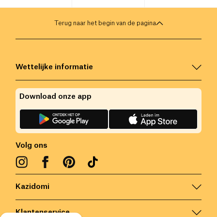
Terug naar het begin van de pagina
Wettelijke informatie
Download onze app
Volg ons
Kazidomi
Klantenservice