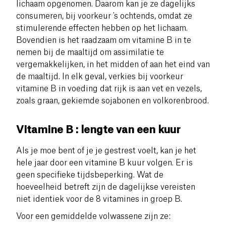
lichaam opgenomen. Daarom kan je ze dagelijks
consumeren, bij voorkeur 's ochtends, omdat ze
stimulerende effecten hebben op het lichaam.
Bovendien is het raadzaam om vitamine B in te
nemen bij de maaltijd om assimilatie te
vergemakkelijken, in het midden of aan het eind van
de maaltijd. In elk geval, verkies bij voorkeur
vitamine B in voeding dat rijk is aan vet en vezels,
zoals graan, gekiemde sojabonen en volkorenbrood.
Vitamine B : lengte van een kuur
Als je moe bent of je je gestrest voelt, kan je het
hele jaar door een vitamine B kuur volgen.
Er is
geen specifieke tijdsbeperking.
Wat de
hoeveelheid betreft zijn de dagelijkse vereisten
niet identiek voor de 8 vitamines in groep B.
Voor een gemiddelde volwassene zijn ze: