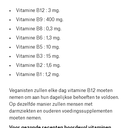
Vitamine B12 : 3 mg.
Vitamine B9 : 400 mg.
Vitamine B8 : 0,3 mg.
Vitamine B6 : 1,3 mg.
Vitamine B5 : 10 mg.
Vitamine B3 : 15 mg.
Vitamine B2 : 1,6 mg.
Vitamine B1 : 1,2 mg.
Veganisten zullen elke dag vitamine B12 moeten
nemen om aan hun dagelijkse behoeften te voldoen.
Op dezelfde manier zullen mensen met
darmziekten en ouderen voedingssupplementen
moeten nemen.
Voor gezonde recepten boordevol vitaminen