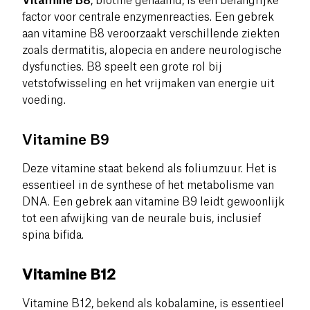
Vitamine B8
, biotine genaamd, is een belangrijke
factor voor centrale enzymenreacties. Een gebrek
aan vitamine B8 veroorzaakt verschillende ziekten
zoals dermatitis, alopecia en andere neurologische
dysfuncties. B8 speelt een grote rol bij
vetstofwisseling en het vrijmaken van energie uit
voeding.
Vitamine B9
Deze vitamine staat bekend als foliumzuur. Het is
essentieel in de synthese of het metabolisme van
DNA. Een gebrek aan vitamine B9 leidt gewoonlijk
tot een afwijking van de neurale buis, inclusief
spina bifida.
Vitamine B12
Vitamine B12, bekend als kobalamine, is essentieel