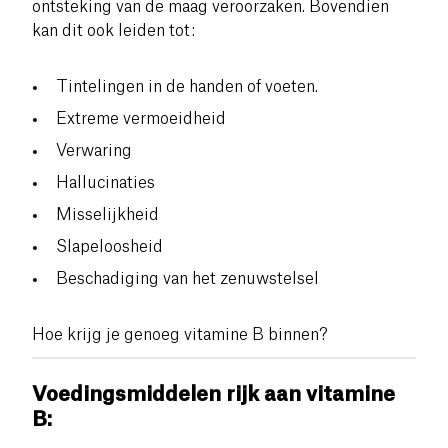
ontsteking van de maag veroorzaken. Bovendien
kan dit ook leiden tot:
Tintelingen in de handen of voeten.
Extreme vermoeidheid
Verwaring
Hallucinaties
Misselijkheid
Slapeloosheid
Beschadiging van het zenuwstelsel
Hoe krijg je genoeg vitamine B binnen?
Voedingsmiddelen rijk aan vitamine
B: