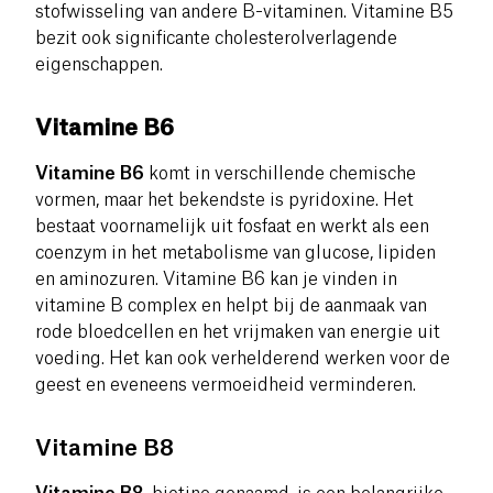
stofwisseling van andere B-vitaminen. Vitamine B5
bezit ook significante cholesterolverlagende
eigenschappen.
Vitamine B6
Vitamine B6
komt in verschillende chemische
vormen, maar het bekendste is pyridoxine. Het
bestaat voornamelijk uit fosfaat en werkt als een
coenzym in het metabolisme van glucose, lipiden
en aminozuren.
Vitamine B6 kan je vinden in
vitamine B complex en helpt bij de aanmaak van
rode bloedcellen en het vrijmaken van energie uit
voeding. Het kan ook verhelderend werken voor de
geest en eveneens vermoeidheid verminderen.
Vitamine B8