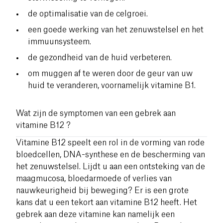
de optimalisatie van de celgroei.
een goede werking van het zenuwstelsel en het
immuunsysteem.
de gezondheid van de huid verbeteren.
om muggen af te weren door de geur van uw
huid te veranderen, voornamelijk vitamine B1.
Wat zijn de symptomen van een gebrek aan
vitamine B12 ?
Vitamine B12 speelt een rol in de vorming van rode
bloedcellen, DNA-synthese en de bescherming van
het zenuwstelsel. Lijdt u aan een ontsteking van de
maagmucosa, bloedarmoede of verlies van
nauwkeurigheid bij beweging? Er is een grote
kans dat u een tekort aan vitamine B12 heeft. Het
gebrek aan deze vitamine kan namelijk een