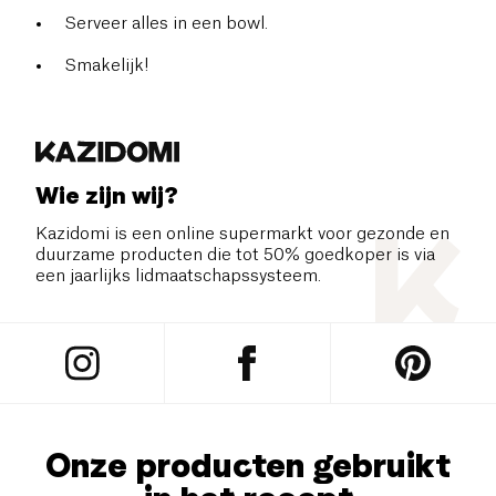
Serveer alles in een bowl.
Smakelijk!
Wie zijn wij?
Kazidomi is een online supermarkt voor gezonde en
duurzame producten die tot 50% goedkoper is via
een jaarlijks lidmaatschapssysteem.
Onze producten gebruikt