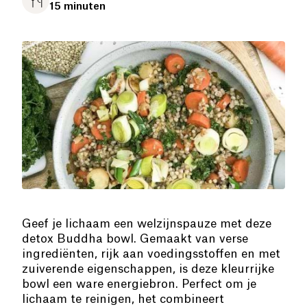
15 minuten
Geef je lichaam een welzijnspauze met deze
detox Buddha bowl. Gemaakt van verse
ingrediënten, rijk aan voedingsstoffen en met
zuiverende eigenschappen, is deze kleurrijke
bowl een ware energiebron. Perfect om je
lichaam te reinigen, het combineert