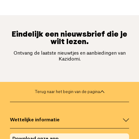
Eindelijk een nieuwsbrief die je
wilt lezen.
Ontvang de laatste nieuwtjes en aanbiedingen van
Kazidomi.
Terug naar het begin van de pagina
Wettelijke informatie
Download onze app