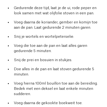
Gedurende deze tijd, laat je de ui, rode peper en
look samen met wat olijfolie stoven in een pan.
Voeg daarna de koriander, gember en komijn toe
aan de pan. Laat gedurende 2 minuten garen.
Snij je wortels en wortelpeterselie.
Voeg die toe aan de pan en laat alles garen
gedurende 5 minuten.
Snij de prei en bosuien in stukjes.
Doe alles in de pan en laat stoven gedurende 5
minuten.
Voeg hierna 100ml bouillon toe aan de bereiding.
Bedek met een deksel en laat enkele minuten
sudderen.
Voeg daarna de gekookte boekweit toe.