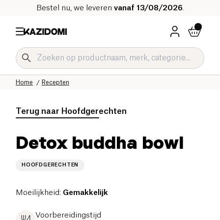
Bestel nu, we leveren
vanaf 13/08/2026
.
Home
Recepten
Terug naar
Hoofdgerechten
Detox buddha bowl
HOOFDGERECHTEN
Moeilijkheid
:
Gemakkelijk
Voorbereidingstijd