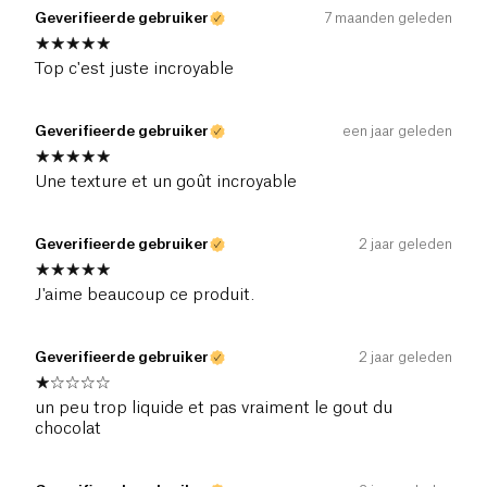
Geverifieerde gebruiker
7 maanden geleden
Top c'est juste incroyable
Geverifieerde gebruiker
een jaar geleden
Une texture et un goût incroyable
Geverifieerde gebruiker
2 jaar geleden
J'aime beaucoup ce produit.
Geverifieerde gebruiker
2 jaar geleden
un peu trop liquide et pas vraiment le gout du
chocolat