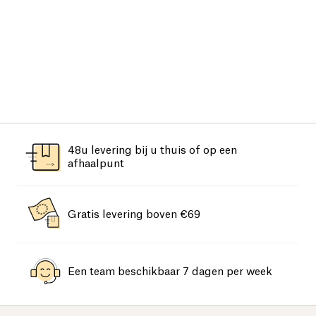
48u levering bij u thuis of op een
afhaalpunt
Gratis levering boven €69
Een team beschikbaar 7 dagen per week