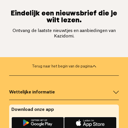
Eindelijk een nieuwsbrief die je
wilt lezen.
Ontvang de laatste nieuwtjes en aanbiedingen van
Kazidomi.
Terug naar het begin van de pagina
Wettelijke informatie
Download onze app