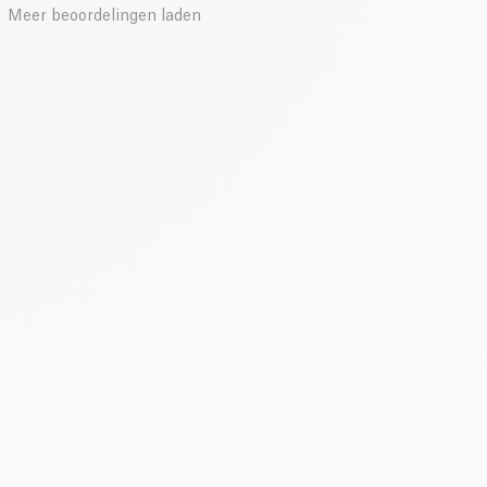
Meer beoordelingen laden