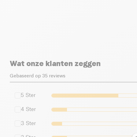
Wat onze klanten zeggen
Gebaseerd op 35 reviews
5
Ster
4
Ster
3
Ster