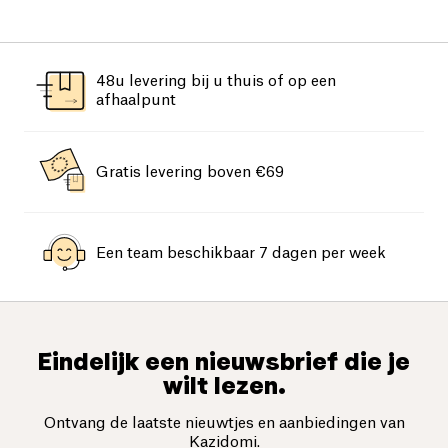
48u levering bij u thuis of op een
afhaalpunt
Gratis levering boven €69
Een team beschikbaar 7 dagen per week
Eindelijk een nieuwsbrief die je
wilt lezen.
Ontvang de laatste nieuwtjes en aanbiedingen van
Kazidomi.