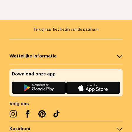
Terug naar het begin van de pagina
Wettelijke informatie
Download onze app
Volg ons
Kazidomi