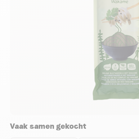
Vaak samen gekocht