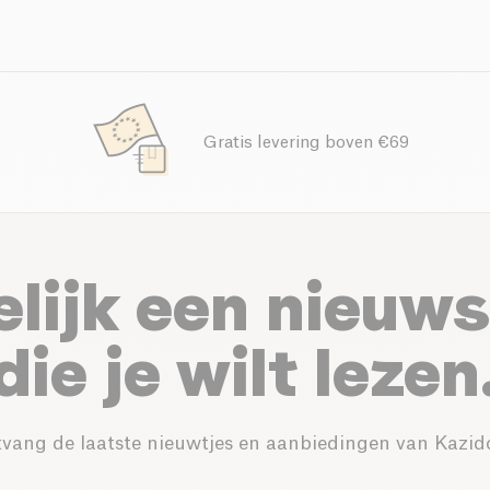
Gratis levering boven €69
elijk een nieuws
die je wilt lezen
vang de laatste nieuwtjes en aanbiedingen van Kazid