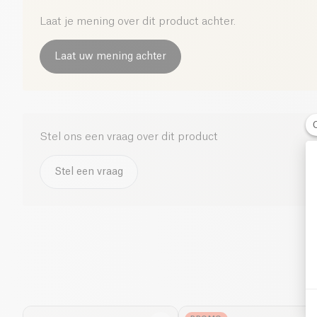
Laat je mening over dit product achter.
Laat uw mening achter
Stel ons een vraag over dit product
Stel een vraag