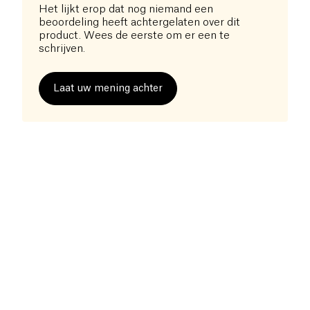
Het lijkt erop dat nog niemand een
beoordeling heeft achtergelaten over dit
product. Wees de eerste om er een te
schrijven.
Laat uw mening achter