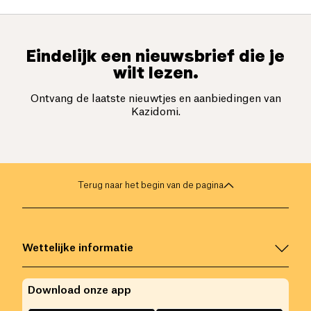
Eindelijk een nieuwsbrief die je
wilt lezen.
Ontvang de laatste nieuwtjes en aanbiedingen van
Kazidomi.
Terug naar het begin van de pagina
Wettelijke informatie
Download onze app