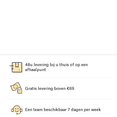
48u levering bij u thuis of op een
afhaalpunt
Gratis levering boven €69
Een team beschikbaar 7 dagen per week