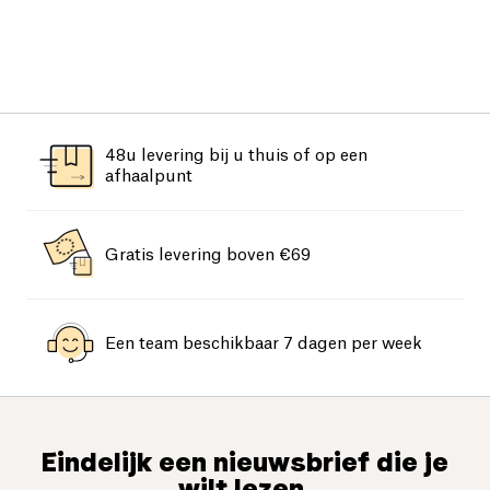
48u levering bij u thuis of op een
afhaalpunt
Gratis levering boven €69
Een team beschikbaar 7 dagen per week
Eindelijk een nieuwsbrief die je
wilt lezen.