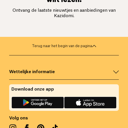
Ontvang de laatste nieuwtjes en aanbiedingen van
Kazidomi.
Terug naar het begin van de pagina
Wettelijke informatie
Download onze app
Volg ons