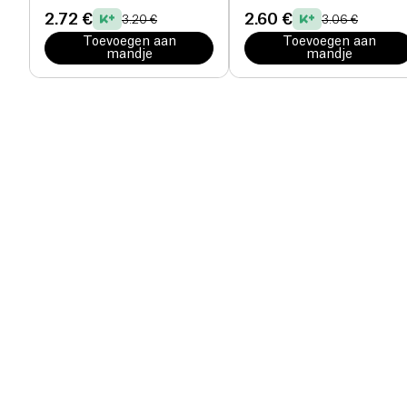
2.72 €
2.60 €
3.20 €
3.06 €
Toevoegen aan
Toevoegen aan
mandje
mandje