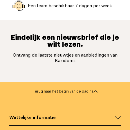
Een team beschikbaar 7 dagen per week
Eindelijk een nieuwsbrief die je
wilt lezen.
Ontvang de laatste nieuwtjes en aanbiedingen van
Kazidomi.
Terug naar het begin van de pagina
Wettelijke informatie