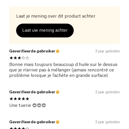
Laat je mening over dit product achter.
Laat uw mening achter
Geverifieerde gebruiker
3 jaar geleden
Bonne mais toujours beaucoup d huile sur le dessus
que je n'arrive pas à mélanger (jamais rencontré ce
problème lorsque je l'achète en grande surface).
Geverifieerde gebruiker
3 jaar geleden
Une tuerie 😍😍😍
Geverifieerde gebruiker
3 jaar geleden