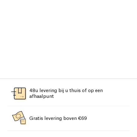
48u levering bij u thuis of op een
afhaalpunt
Gratis levering boven €69