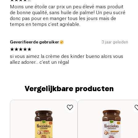
Moins une étoile car prix un peu élevé mais produit
de bonne qualité, sans huile de palme! Un peu sucré
donc pas pour en manger tous les jours mais de
temps en temps c'est agréable.
Geverifieerde gebruiker
3 jaar geleden
si vous aimez la crème des kinder bueno alors vous
allez adorer... c'est un régal
Vergelijkbare producten