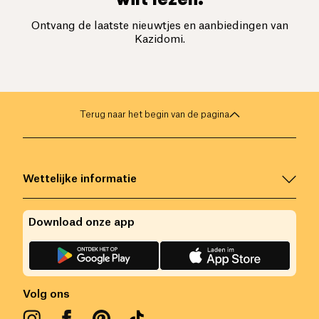
Ontvang de laatste nieuwtjes en aanbiedingen van
Kazidomi.
Terug naar het begin van de pagina
Wettelijke informatie
Download onze app
Volg ons