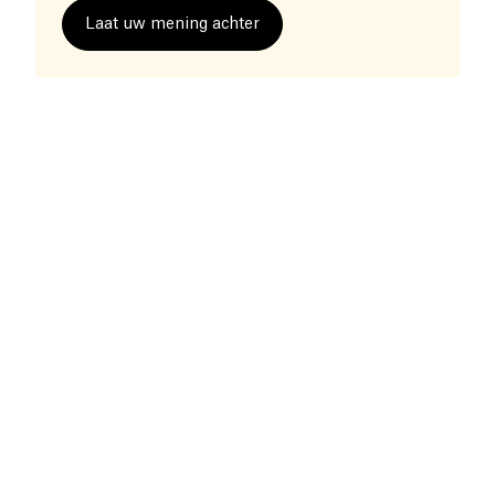
Laat uw mening achter