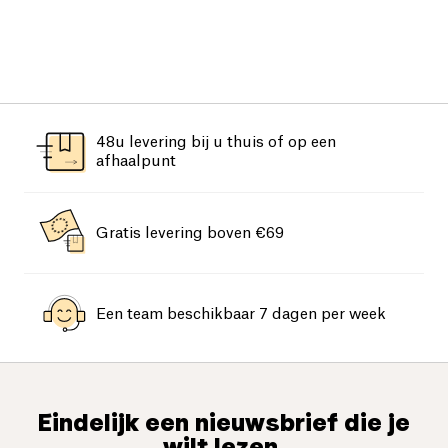
48u levering bij u thuis of op een
afhaalpunt
Gratis levering boven €69
Een team beschikbaar 7 dagen per week
Eindelijk een nieuwsbrief die je
wilt lezen.