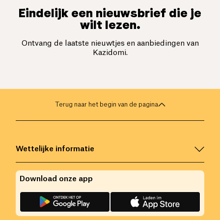
Eindelijk een nieuwsbrief die je
wilt lezen.
Ontvang de laatste nieuwtjes en aanbiedingen van
Kazidomi.
Terug naar het begin van de pagina
Wettelijke informatie
Download onze app