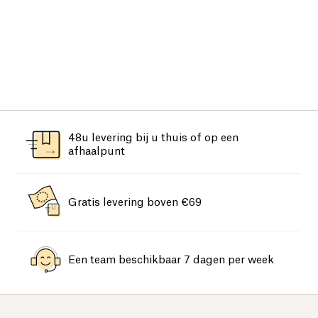
48u levering bij u thuis of op een
afhaalpunt
Gratis levering boven €69
Een team beschikbaar 7 dagen per week