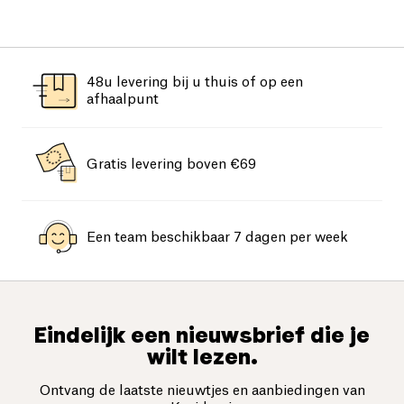
48u levering bij u thuis of op een
afhaalpunt
Gratis levering boven €69
Een team beschikbaar 7 dagen per week
Eindelijk een nieuwsbrief die je
wilt lezen.
Ontvang de laatste nieuwtjes en aanbiedingen van