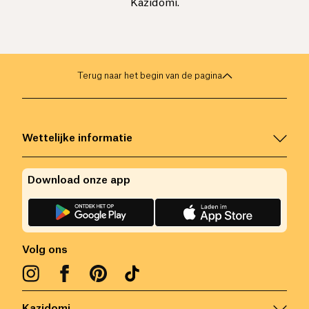
Kazidomi.
Terug naar het begin van de pagina
Wettelijke informatie
Download onze app
Volg ons
Kazidomi