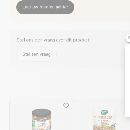
Laat uw mening achter
Stel ons een vraag over dit product
Stel een vraag