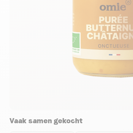
Vaak samen gekocht