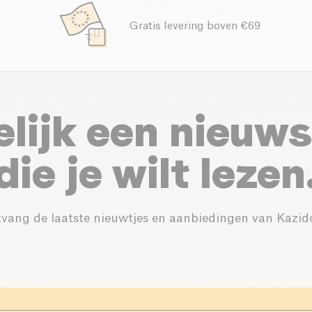
Gratis levering boven €69
elijk een nieuws
die je wilt lezen
vang de laatste nieuwtjes en aanbiedingen van Kazid