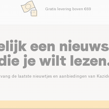
Gratis levering boven €69
elijk een nieuws
die je wilt lezen
vang de laatste nieuwtjes en aanbiedingen van Kazid