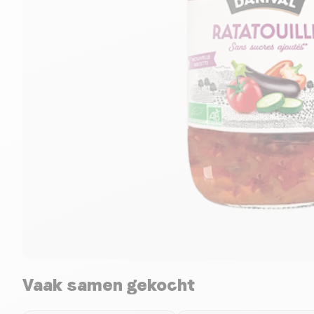
Vaak samen gekocht