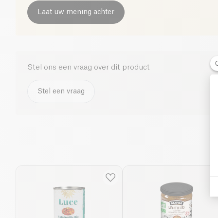
Laat uw mening achter
Stel ons een vraag over dit product
Stel een vraag