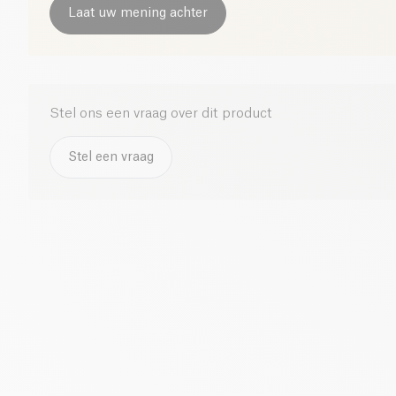
Laat uw mening achter
Stel ons een vraag over dit product
Stel een vraag