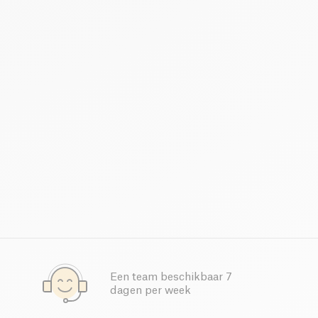
Een team beschikbaar 7
dagen per week