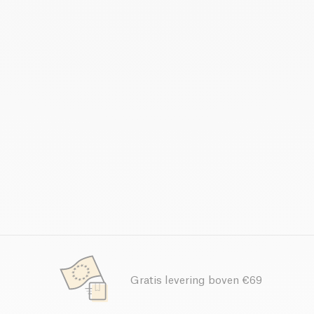
Gratis levering boven €69