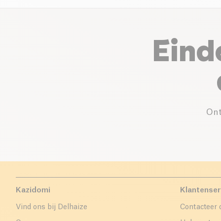
Eind
Ont
Kazidomi
Klantenser
Vind ons bij Delhaize
Contacteer 