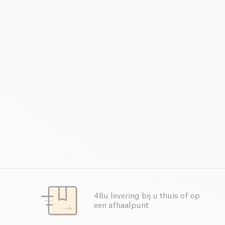
48u levering bij u thuis of op
een afhaalpunt