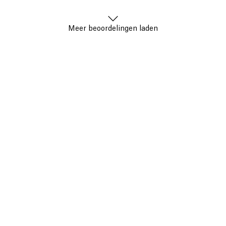
Meer beoordelingen laden