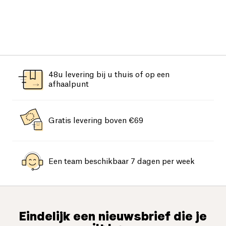
48u levering bij u thuis of op een
afhaalpunt
Gratis levering boven €69
Een team beschikbaar 7 dagen per week
Eindelijk een nieuwsbrief die je