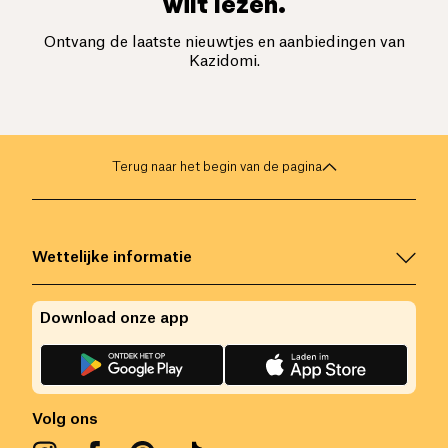
wilt lezen.
Ontvang de laatste nieuwtjes en aanbiedingen van
Kazidomi.
Terug naar het begin van de pagina
Wettelijke informatie
Download onze app
Volg ons