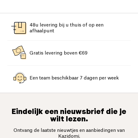
48u levering bij u thuis of op een
afhaalpunt
Gratis levering boven €69
Een team beschikbaar 7 dagen per week
Eindelijk een nieuwsbrief die je
wilt lezen.
Ontvang de laatste nieuwtjes en aanbiedingen van
Kazidomi.