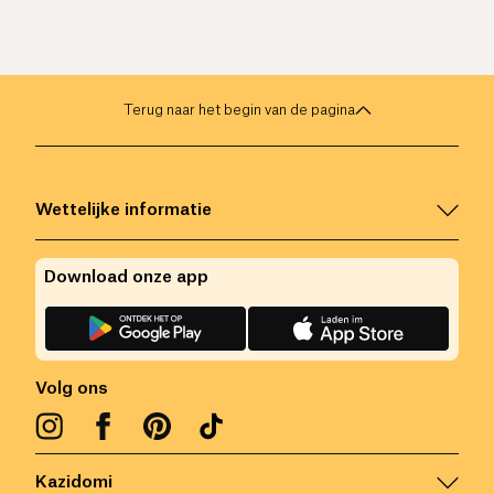
Terug naar het begin van de pagina
Wettelijke informatie
Download onze app
Volg ons
Kazidomi