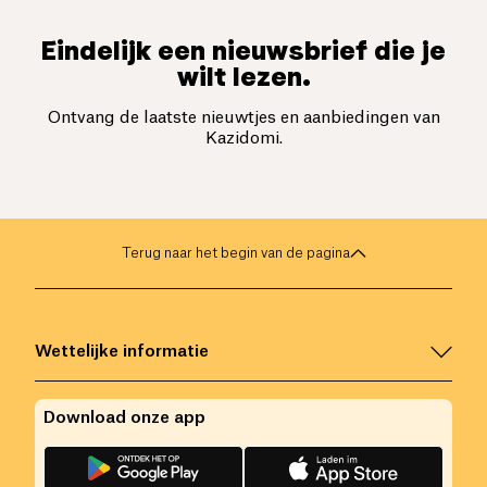
Eindelijk een nieuwsbrief die je
wilt lezen.
Ontvang de laatste nieuwtjes en aanbiedingen van
Kazidomi.
Terug naar het begin van de pagina
Wettelijke informatie
Download onze app