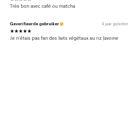
Très bon avec café ou matcha
Geverifieerde gebruiker
4 jaar geleden
Je n'étais pas fan des laits végétaux au riz (avoine