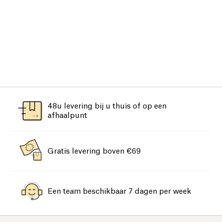
48u levering bij u thuis of op een
afhaalpunt
Gratis levering boven €69
Een team beschikbaar 7 dagen per week