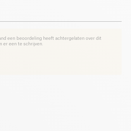
and een beoordeling heeft achtergelaten over dit
er een te schrijven.