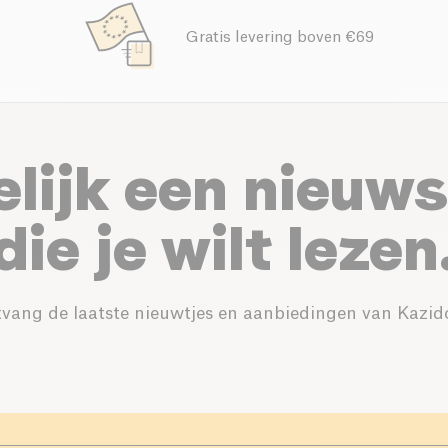
Gratis levering boven €69
elijk een nieuws
die je wilt lezen
vang de laatste nieuwtjes en aanbiedingen van Kazid