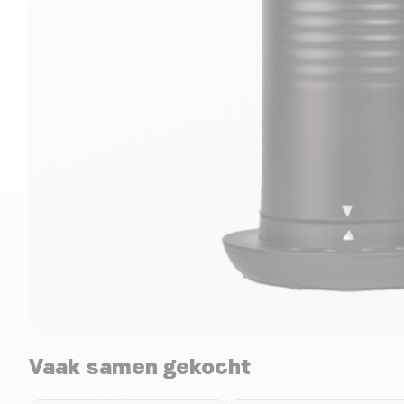
Vaak samen gekocht