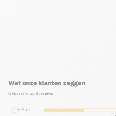
Wat onze klanten zeggen
Gebaseerd op 6 reviews
5
Ster