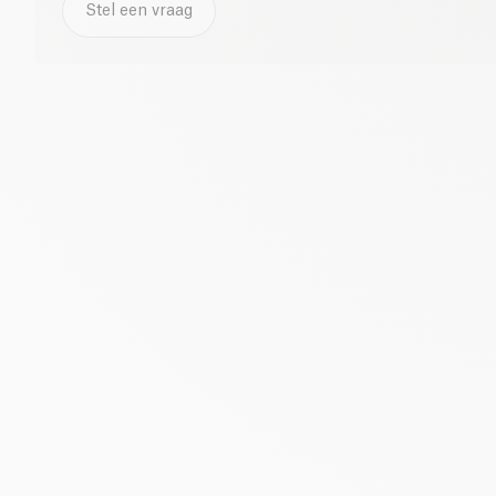
Stel een vraag