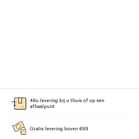
48u levering bij u thuis of op een
afhaalpunt
Gratis levering boven €69