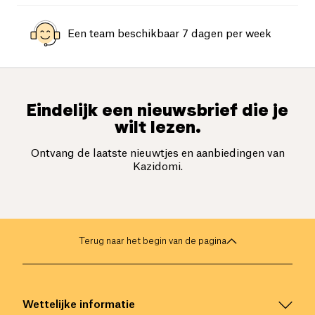
Een team beschikbaar 7 dagen per week
Eindelijk een nieuwsbrief die je
wilt lezen.
Ontvang de laatste nieuwtjes en aanbiedingen van
Kazidomi.
Terug naar het begin van de pagina
Wettelijke informatie