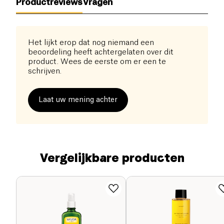
Productreviews
Vragen
Het lijkt erop dat nog niemand een
beoordeling heeft achtergelaten over dit
product. Wees de eerste om er een te
schrijven.
Laat uw mening achter
Vergelijkbare producten