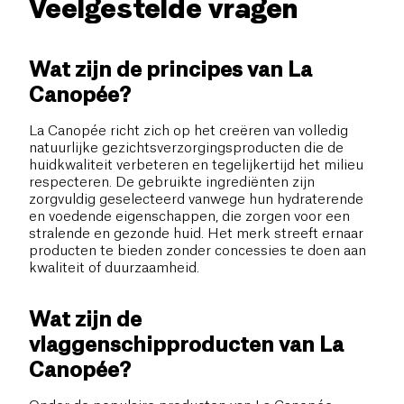
Veelgestelde vragen
Wat zijn de principes van La
Canopée?
La Canopée richt zich op het creëren van volledig
natuurlijke gezichtsverzorgingsproducten die de
huidkwaliteit verbeteren en tegelijkertijd het milieu
respecteren. De gebruikte ingrediënten zijn
zorgvuldig geselecteerd vanwege hun hydraterende
en voedende eigenschappen, die zorgen voor een
stralende en gezonde huid. Het merk streeft ernaar
producten te bieden zonder concessies te doen aan
kwaliteit of duurzaamheid.
Wat zijn de
vlaggenschipproducten van La
Canopée?