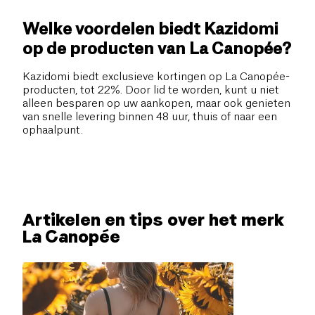
Welke voordelen biedt Kazidomi
op de producten van La Canopée?
Kazidomi biedt exclusieve kortingen op La Canopée-
producten, tot 22%. Door lid te worden, kunt u niet
alleen besparen op uw aankopen, maar ook genieten
van snelle levering binnen 48 uur, thuis of naar een
ophaalpunt.
Artikelen en tips over het merk
La Canopée