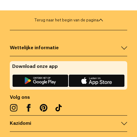
Terug naar het begin van de pagina
Wettelijke informatie
Download onze app
Volg ons
Kazidomi