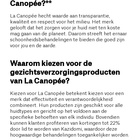
Canopée?**
La Canopée hecht waarde aan transparantie,
kwaliteit en respect voor het milieu. Het merk
gelooft dat het zorgen voor je huid niet ten koste
mag gaan van de planeet. Daarom streeft het ernaar
schoonheidsbehandelingen te bieden die goed zijn
voor jou en de aarde.
Waarom kiezen voor de
gezichtsverzorgingsproducten
van La Canopée?
Kiezen voor La Canopée betekent kiezen voor een
merk dat effectiviteit en verantwoordelijkheid
combineert. Hun producten zijn geschikt voor alle
huidtypes en gericht op het voldoen aan de
specifieke behoeften van elk individu. Bovendien
kunnen klanten profiteren van kortingen tot 22%
door lid te worden van Kazidomi, waardoor deze
hoogwaardige behandelingen toegankelijker worden.