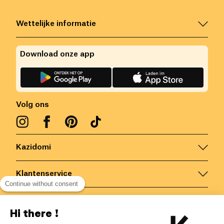
Wettelijke informatie
Download onze app
Volg ons
Kazidomi
Klantenservice
Continue without consent
Contacteer ons
Hi there !