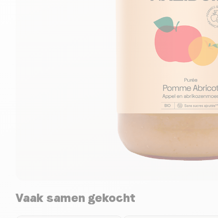
Vaak samen gekocht