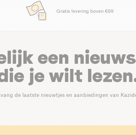
Gratis levering boven €69
elijk een nieuws
die je wilt lezen
vang de laatste nieuwtjes en aanbiedingen van Kazid