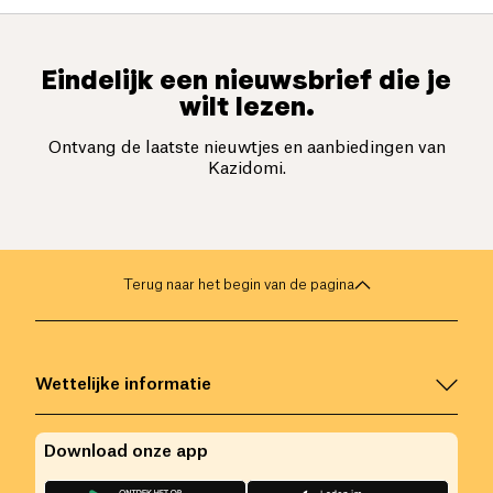
Eindelijk een nieuwsbrief die je
wilt lezen.
Ontvang de laatste nieuwtjes en aanbiedingen van
Kazidomi.
Terug naar het begin van de pagina
Wettelijke informatie
Download onze app