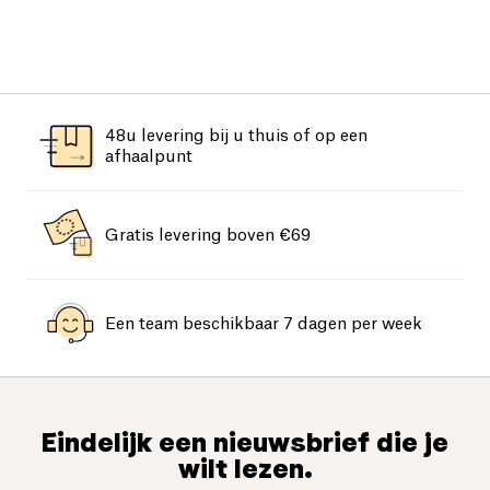
48u levering bij u thuis of op een
afhaalpunt
Gratis levering boven €69
Een team beschikbaar 7 dagen per week
Eindelijk een nieuwsbrief die je
wilt lezen.