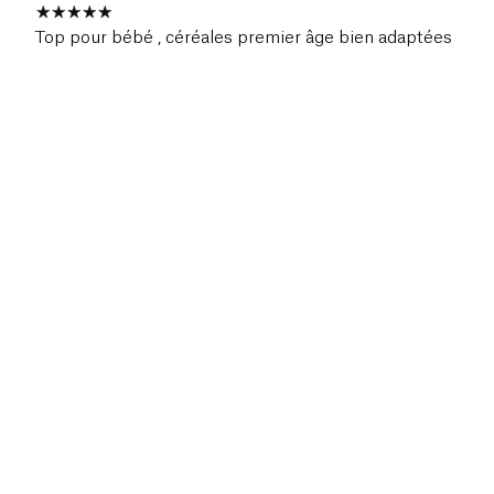
Top pour bébé , céréales premier âge bien adaptées