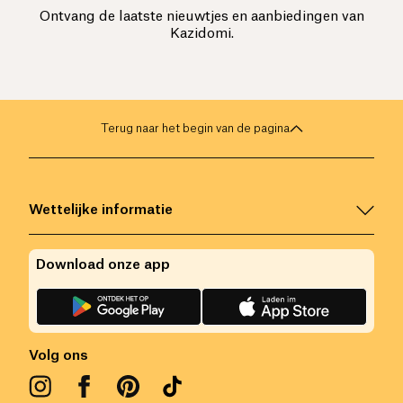
Ontvang de laatste nieuwtjes en aanbiedingen van
Kazidomi.
Terug naar het begin van de pagina
Wettelijke informatie
Download onze app
Volg ons