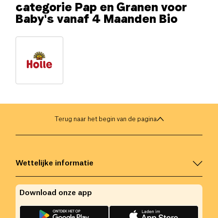
categorie Pap en Granen voor
Baby's vanaf 4 Maanden Bio
Terug naar het begin van de pagina
Wettelijke informatie
Download onze app