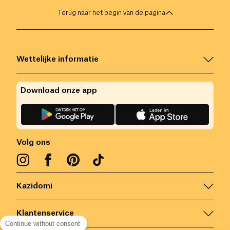
Terug naar het begin van de pagina
Wettelijke informatie
Download onze app
Volg ons
Kazidomi
Klantenservice
Continue without consent