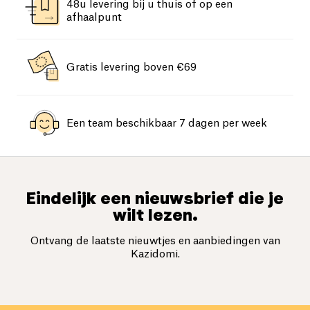
48u levering bij u thuis of op een
afhaalpunt
Gratis levering boven €69
Een team beschikbaar 7 dagen per week
Eindelijk een nieuwsbrief die je
wilt lezen.
Ontvang de laatste nieuwtjes en aanbiedingen van
Kazidomi.