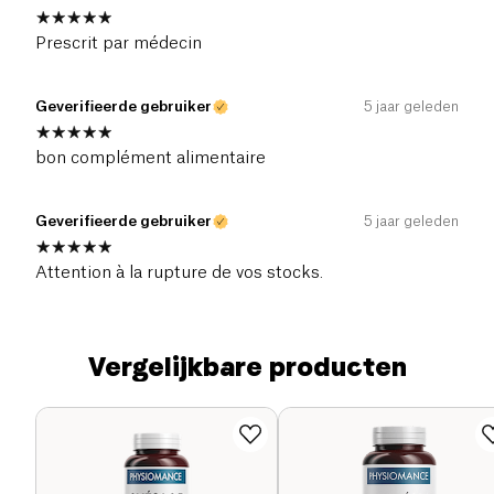
Prescrit par médecin
Geverifieerde gebruiker
5 jaar geleden
bon complément alimentaire
Geverifieerde gebruiker
5 jaar geleden
Attention à la rupture de vos stocks.
Vergelijkbare producten