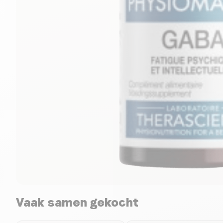
Vaak samen gekocht