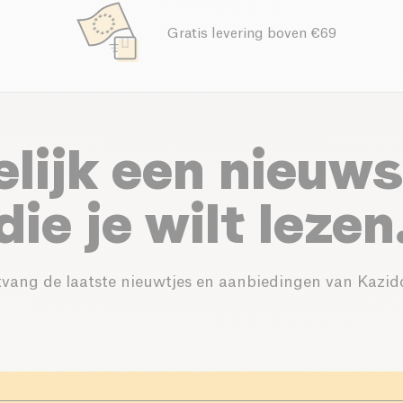
Gratis levering boven €69
elijk een nieuws
die je wilt lezen
vang de laatste nieuwtjes en aanbiedingen van Kazid