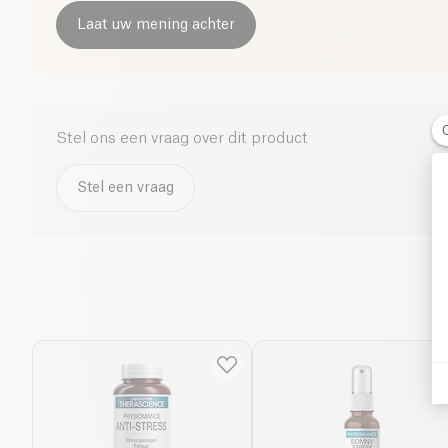
Laat uw mening achter
Stel ons een vraag over dit product
Stel een vraag