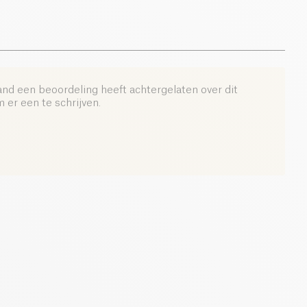
and een beoordeling heeft achtergelaten over dit
er een te schrijven.