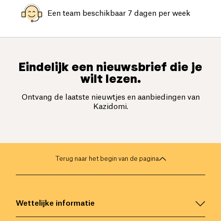
Een team beschikbaar 7 dagen per week
Eindelijk een nieuwsbrief die je
wilt lezen.
Ontvang de laatste nieuwtjes en aanbiedingen van
Kazidomi.
Terug naar het begin van de pagina
Wettelijke informatie