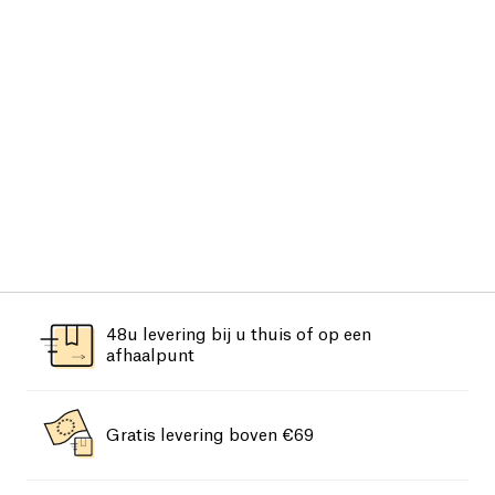
48u levering bij u thuis of op een
afhaalpunt
Gratis levering boven €69