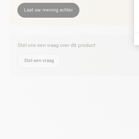
Laat uw mening achter
Stel ons een vraag over dit product
Stel een vraag