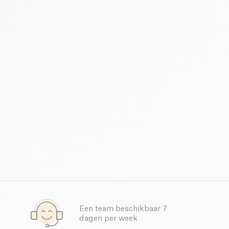
Een team beschikbaar 7
dagen per week