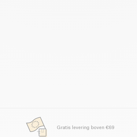
Gratis levering boven €69