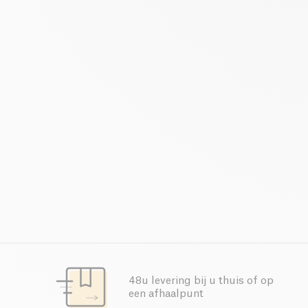
48u levering bij u thuis of op
een afhaalpunt