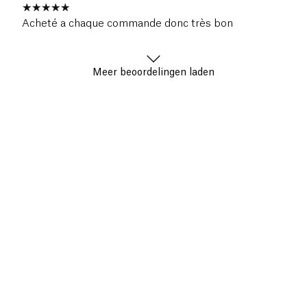
Acheté a chaque commande donc très bon
Meer beoordelingen laden