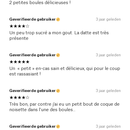
2 petites boules délicieuses !
Geverifieerde gebruiker
3 jaar geleden
Un peu trop sucré a mon gout. La datte est très
présente
Geverifieerde gebruiker
3 jaar geleden
Un « petit » en-cas sain et délicieux, qui pour le coup
est rassasiant !
Geverifieerde gebruiker
3 jaar geleden
Très bon, par contre j'ai eu un petit bout de coque de
noisette dans l'une des boules...
Geverifieerde gebruiker
3 jaar geleden