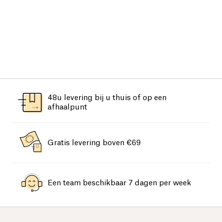
48u levering bij u thuis of op een
afhaalpunt
Gratis levering boven €69
Een team beschikbaar 7 dagen per week