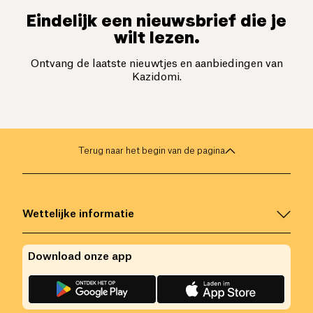
Eindelijk een nieuwsbrief die je
wilt lezen.
Ontvang de laatste nieuwtjes en aanbiedingen van
Kazidomi.
Terug naar het begin van de pagina
Wettelijke informatie
Download onze app