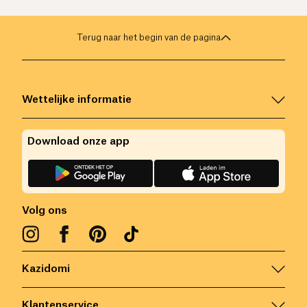
Terug naar het begin van de pagina
Wettelijke informatie
Download onze app
Volg ons
Kazidomi
Klantenservice