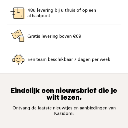
48u levering bij u thuis of op een
afhaalpunt
Gratis levering boven €69
Een team beschikbaar 7 dagen per week
Eindelijk een nieuwsbrief die je
wilt lezen.
Ontvang de laatste nieuwtjes en aanbiedingen van
Kazidomi.