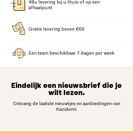
48u levering bij u thuis of op een
afhaalpunt
Gratis levering boven €69
Een team beschikbaar 7 dagen per week
Eindelijk een nieuwsbrief die je
wilt lezen.
Ontvang de laatste nieuwtjes en aanbiedingen van
Kazidomi.