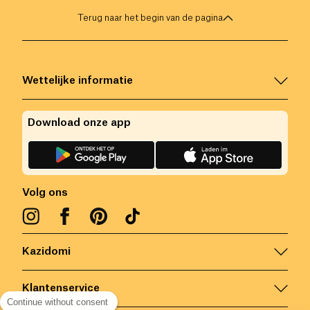
Terug naar het begin van de pagina
Wettelijke informatie
Download onze app
Volg ons
Kazidomi
Klantenservice
Continue without consent