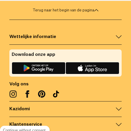
Terug naar het begin van de pagina
Wettelijke informatie
Download onze app
Volg ons
Kazidomi
Klantenservice
Continue without consent