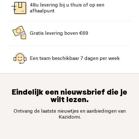
48u levering bij u thuis of op een
afhaalpunt
Gratis levering boven €69
Een team beschikbaar 7 dagen per week
Eindelijk een nieuwsbrief die je
wilt lezen.
Ontvang de laatste nieuwtjes en aanbiedingen van
Kazidomi.