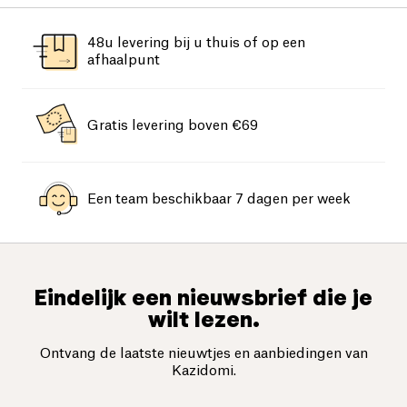
48u levering bij u thuis of op een
afhaalpunt
Gratis levering boven €69
Een team beschikbaar 7 dagen per week
Eindelijk een nieuwsbrief die je
wilt lezen.
Ontvang de laatste nieuwtjes en aanbiedingen van
Kazidomi.