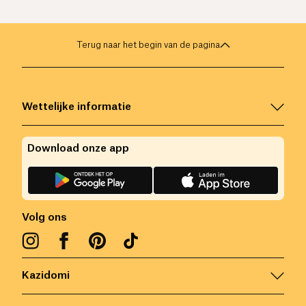
Terug naar het begin van de pagina
Wettelijke informatie
Download onze app
Volg ons
Kazidomi