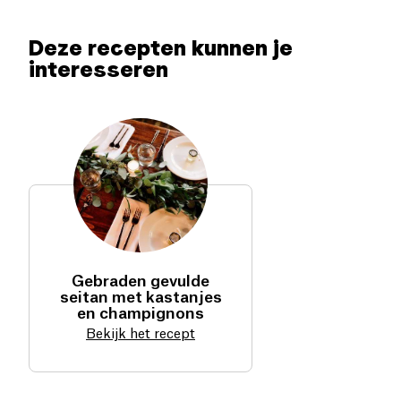
Deze recepten kunnen je
interesseren
Gebraden gevulde
seitan met kastanjes
en champignons
Bekijk het recept