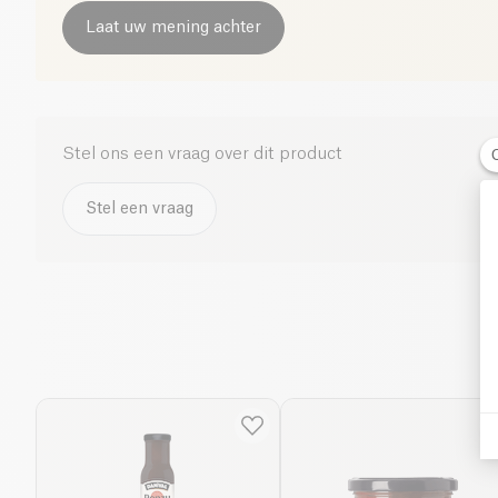
Laat uw mening achter
Stel ons een vraag over dit product
Stel een vraag