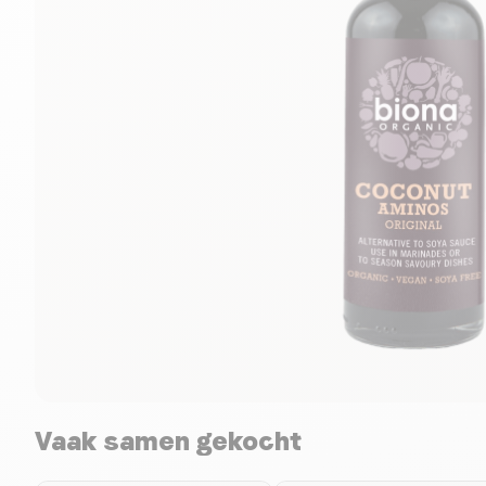
Vaak samen gekocht