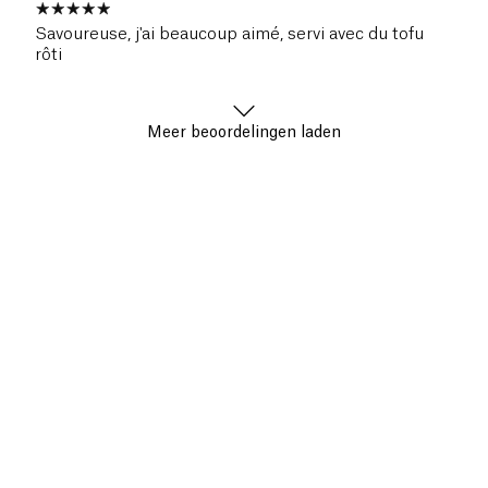
Savoureuse, j'ai beaucoup aimé, servi avec du tofu
rôti
Meer beoordelingen laden