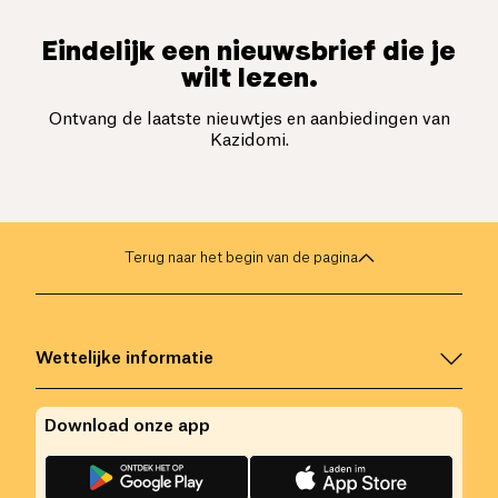
Eindelijk een nieuwsbrief die je
wilt lezen.
Ontvang de laatste nieuwtjes en aanbiedingen van
Kazidomi.
Terug naar het begin van de pagina
Wettelijke informatie
Download onze app