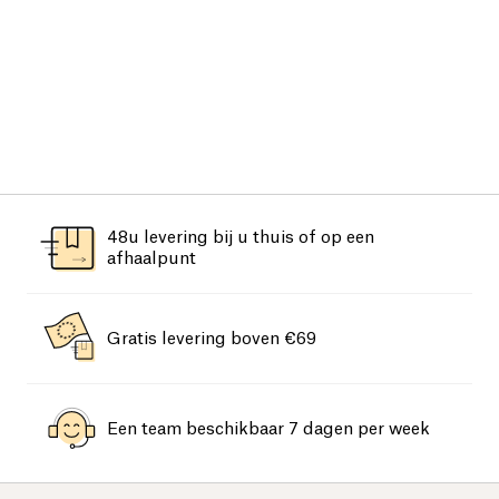
48u levering bij u thuis of op een
afhaalpunt
Gratis levering boven €69
Een team beschikbaar 7 dagen per week