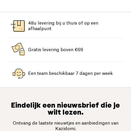
48u levering bij u thuis of op een
afhaalpunt
Gratis levering boven €69
Een team beschikbaar 7 dagen per week
Eindelijk een nieuwsbrief die je
wilt lezen.
Ontvang de laatste nieuwtjes en aanbiedingen van
Kazidomi.