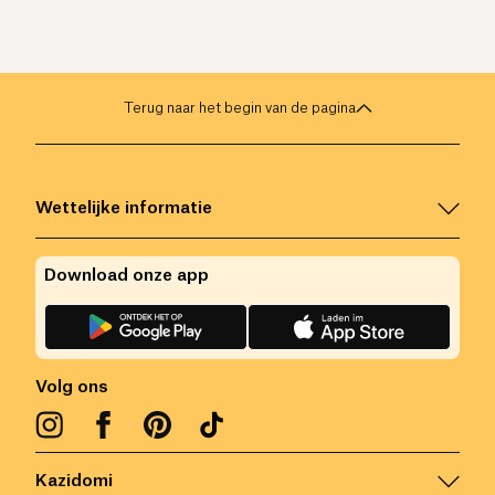
Terug naar het begin van de pagina
Wettelijke informatie
Download onze app
Volg ons
Kazidomi